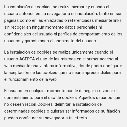
La instalación de cookies se realiza siempre y cuando el
usuario autorice en su navegador a su instalación, tanto en sus
páginas como en las enlazadas o referenciadas mediante links,
sin recoger en ningún momento datos personales ni
confidenciales del usuario ni perfiles de comportamiento de los
usuarios y garantizando el anonimato del usuario.
La instalación de cookies se realiza únicamente cuando el
usuario ACEPTA el uso de las mismas en el primer acceso al
web mediante una ventana informativa, donde podrá configurar
la aceptación de las cookies que no sean imprescindibles para
el funcionamiento de la web.
El usuario en cualquier momento puede denegar o revocar el
consentimiento para el uso de cookies. Aquellos usuarios que
no deseen recibir Cookies, delimitar la instalación de
determinadas cookies o quieran ser informados de su fijación
pueden configurar su navegador a tal efecto.