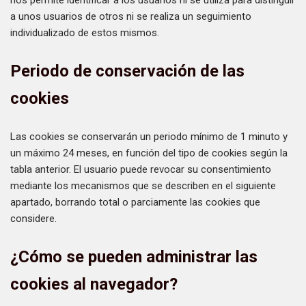
nos permite identificar a los usuarios ni se utiliza para distinguir
a unos usuarios de otros ni se realiza un seguimiento
individualizado de estos mismos.
Periodo de conservación de las
cookies
Las cookies se conservarán un periodo mínimo de 1 minuto y
un máximo 24 meses, en función del tipo de cookies según la
tabla anterior. El usuario puede revocar su consentimiento
mediante los mecanismos que se describen en el siguiente
apartado, borrando total o parciamente las cookies que
considere.
¿Cómo se pueden administrar las
cookies al navegador?