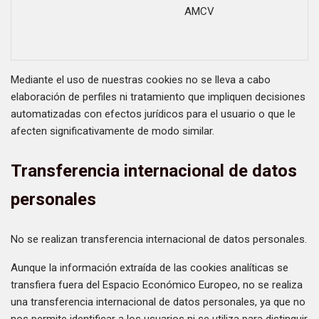
AMCV
Mediante el uso de nuestras cookies no se lleva a cabo
elaboración de perfiles ni tratamiento que impliquen decisiones
automatizadas con efectos jurídicos para el usuario o que le
afecten significativamente de modo similar.
Transferencia internacional de datos
personales
No se realizan transferencia internacional de datos personales.
Aunque la información extraída de las cookies analíticas se
transfiera fuera del Espacio Económico Europeo, no se realiza
una transferencia internacional de datos personales, ya que no