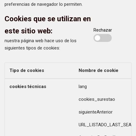
preferencias de navegador lo permiten.
Cookies que se utilizan en
este sitio web:
Rechazar
nuestra página web hace uso de los
siguientes tipos de cookies:
Tipo de cookies
Nombre de cookie
cookies técnicas
lang
cookies_surestao
siguienteAnterior
URL_LISTADO_LAST_SEAR