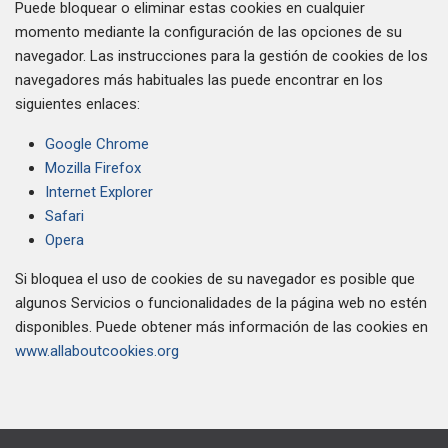
Puede bloquear o eliminar estas cookies en cualquier
momento mediante la configuración de las opciones de su
navegador. Las instrucciones para la gestión de cookies de los
navegadores más habituales las puede encontrar en los
siguientes enlaces:
Google Chrome
Mozilla Firefox
Internet Explorer
Safari
Opera
Si bloquea el uso de cookies de su navegador es posible que
algunos Servicios o funcionalidades de la página web no estén
disponibles. Puede obtener más información de las cookies en
www.allaboutcookies.org