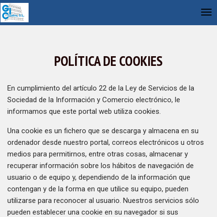
POLÍTICA DE COOKIES
En cumplimiento del artículo 22 de la Ley de Servicios de la
Sociedad de la Información y Comercio electrónico, le
informamos que este portal web utiliza cookies.
Una cookie es un fichero que se descarga y almacena en su
ordenador desde nuestro portal, correos electrónicos u otros
medios para permitirnos, entre otras cosas, almacenar y
recuperar información sobre los hábitos de navegación de
usuario o de equipo y, dependiendo de la información que
contengan y de la forma en que utilice su equipo, pueden
utilizarse para reconocer al usuario. Nuestros servicios sólo
pueden establecer una cookie en su navegador si sus