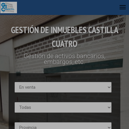
GESTIÓN DE INMUEBLES CASTILLA
CUATRO
Gestión de activos bancarios,
embargos, etc.