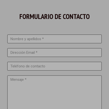
FORMULARIO DE CONTACTO