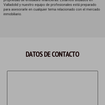
propriedad de entidades financieras. Estamos situados en
Valladolid y nuestro equipo de profesionales está preparado
para asesorarle en cualquier tema relacionado con el mercado
inmobiliario.
DATOS DE CONTACTO