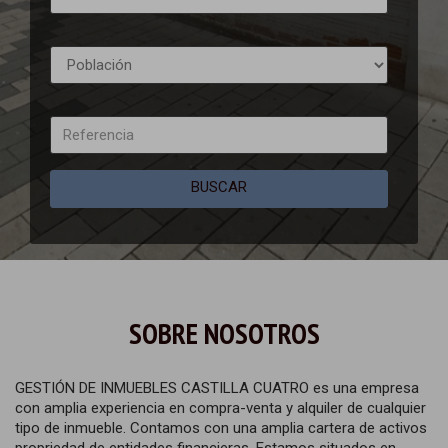
BUSCAR
SOBRE NOSOTROS
GESTIÓN DE INMUEBLES CASTILLA CUATRO es una empresa
con amplia experiencia en compra-venta y alquiler de cualquier
tipo de inmueble. Contamos con una amplia cartera de activos