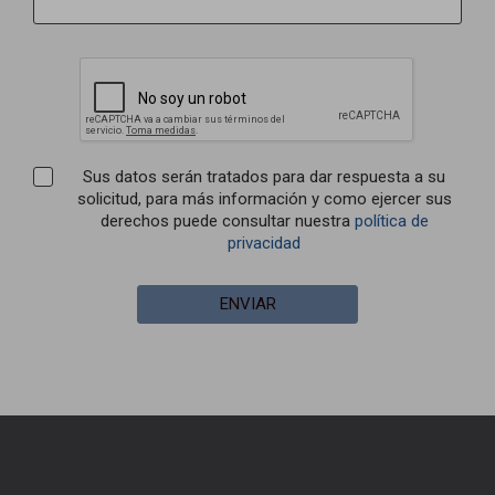
Sus datos serán tratados para dar respuesta a su
solicitud, para más información y como ejercer sus
derechos puede consultar nuestra
política de
privacidad
ENVIAR